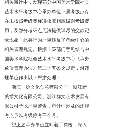
相关审计中，发现部分中国美术学院社会
艺术水平考级中心承办单位下属考级点存
在未按照考级费标准收取相应级别考级费
用，及部分考级点无法提供详尽的交款记
录现象，此类行为严重违反了考级中心的
相关管理规定。根据上级部门意见结合中
国美术学院社会艺术水平考级中心《承办
单位管理办法》第二十五条之规定，对违
规单位作出以下严肃处理：
浙江一脉文化创意有限公司、浙江新
美学文化有限公司、浙江群文艺术发展有
限公司予以严重警告，审计中涉及的违规
考点予以考级停考三个月。
望上述承办单位立即着手整改，深入