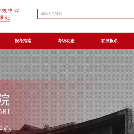
报考指南
考级动态
在线报名