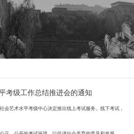
术水平考级工作总结推进会的通知
社会艺术水平考级中心决定推出线上考试服务。线下考试，
公正、公开的考试环境，以促进社会美育的普及和发展。