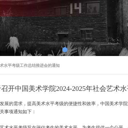
社会艺术水平考级工作总结推进会的通知
召开中国美术学院2024-2025年社会艺
发展的需求，提高美术水平考级的便捷性和效率，中国美术学院
关事项通知如下：
艺术水平考级旨在评估考生的美术水平，为考生提供一个公平、