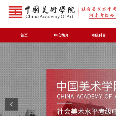
首页
中心简介
考级科目