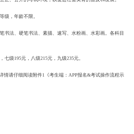
等级，年龄不限。
笔书法、硬笔书法、素描、速写、水粉画、水彩画。各科目
元，七级195元，八级215元，九级235元。
详情请仔细阅读附件1《考生端：APP报名&考试操作流程示