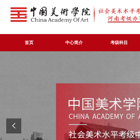
首页
中心简介
考级科目