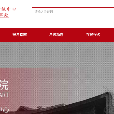
报考指南
考级动态
在线报名