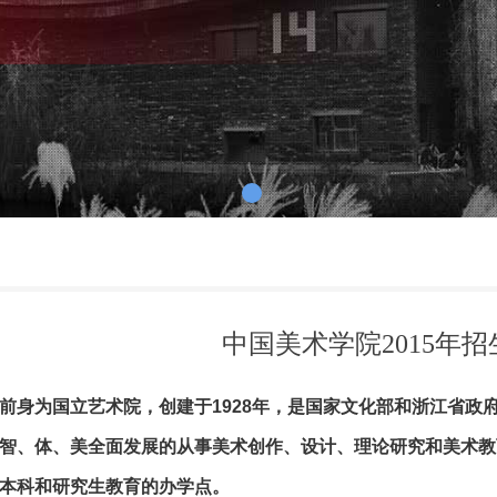
中国美术学院2015年
身为国立艺术院，创建于1928年，是国家文化部和浙江省政
智、体、美全面发展的从事美术创作、设计、理论研究和美术教
本科和研究生教育的办学点。