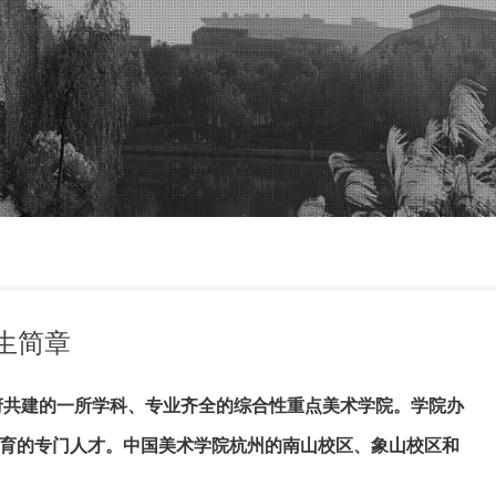
招生简章
府共建的一所学科、专业齐全的综合性重点美术学院。学院办
育的专门人才。中国美术学院杭州的南山校区、象山校区和