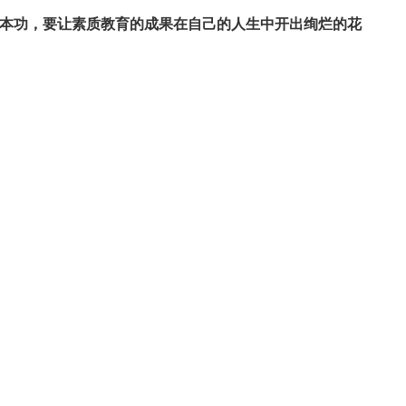
本功，要让素质教育的成果在自己的人生中开出绚烂的花