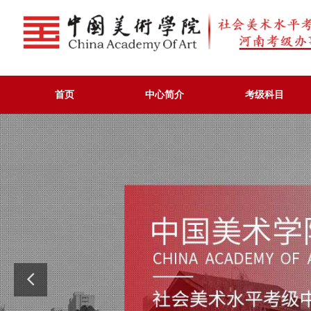
首页
中心简介
考级科目