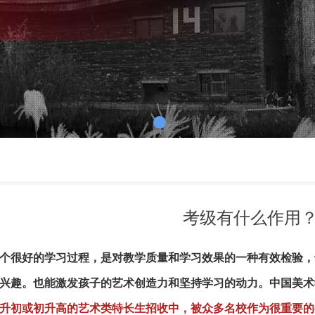
考级有什么作用
个很好的学习过程，是对教学质量和学习效果的一种有效检验，
兴趣。也能激发孩子的艺术创造力和坚持学习的动力。中国美术
升初或初升高的艺术类特长生招收中，被众多名校作为很重要的