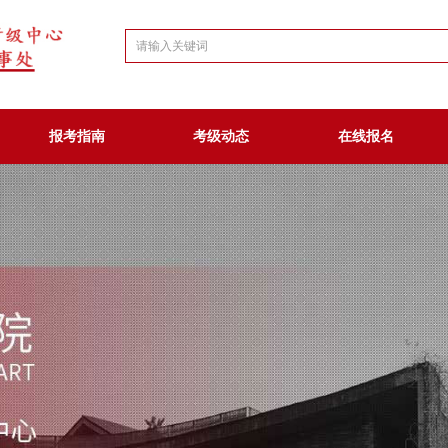
报考指南
考级动态
在线报名