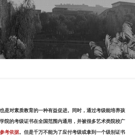
？
也是对素质教育的一种有益促进。同时，通过考级能培养孩
学院的考级证书在全国范围内通用，并被很多艺术类院校广
参考依据
。但是千万不能为了应付考级或拿到一个级别证书