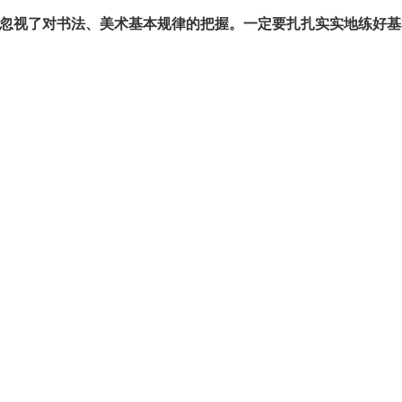
忽视了对书法、美术基本规律的把握。一定要扎扎实实地练好基