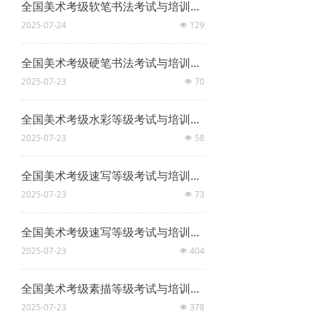
全国美术考级软笔书法考试与培训标准
2025-07-24
129
넶
全国美术考级硬笔书法考试与培训标准
2025-07-23
70
넶
全国美术考级水彩等级考试与培训标准
2025-07-23
58
넶
全国美术考级速写等级考试与培训标准
2025-07-23
73
넶
全国美术考级速写等级考试与培训标准
2025-07-23
404
넶
全国美术考级素描等级考试与培训标准
2025-07-23
378
넶