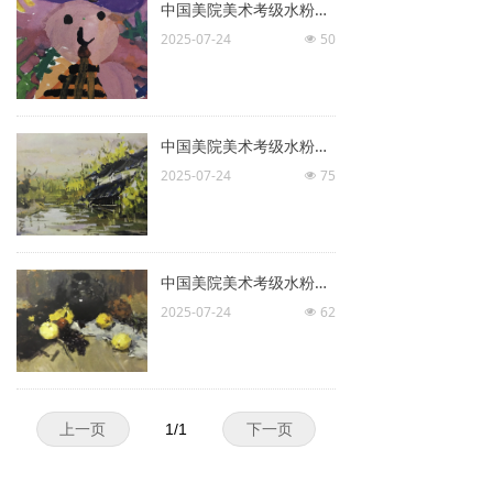
中国美院美术考级水粉画考级二级优秀试卷评析
2025-07-24
50
넶
中国美院美术考级水粉画考级三级优秀试卷评析
2025-07-24
75
넶
中国美院美术考级水粉画考级四级优秀试卷评析
2025-07-24
62
넶
上一页
1
/
1
下一页